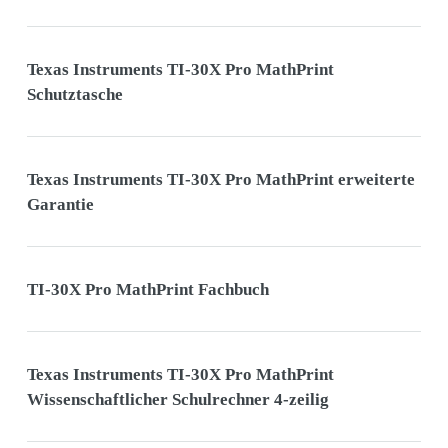
Texas Instruments TI-30X Pro MathPrint
Schutztasche
Texas Instruments TI-30X Pro MathPrint erweiterte
Garantie
TI-30X Pro MathPrint Fachbuch
Texas Instruments TI-30X Pro MathPrint
Wissenschaftlicher Schulrechner 4-zeilig