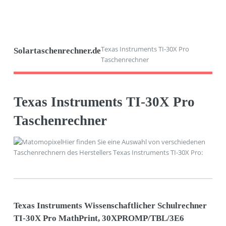
Texas Instruments TI-30X Pro
Solartaschenrechner.de
Taschenrechner
Texas Instruments TI-30X Pro
Taschenrechner
Hier finden Sie eine Auswahl von verschiedenen
Taschenrechnern des Herstellers Texas Instruments TI-30X Pro:
Texas Instruments Wissenschaftlicher Schulrechner
TI-30X Pro MathPrint, 30XPROMP/TBL/3E6