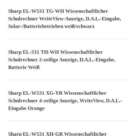
Sharp EL-W531 TG-WH Wissenschaftlicher
Schulrechner WriteView-Anzeige, D.A.L.-Eingabe,
Solar-/Batteriebetrieben weiß/schwarz
Sharp EL-531 TH-WH Wissenschaftlicher
Schulrechner 2-zeilige Anzeige, D.A.L.-Eingabe,
Batterie Weiß
Sharp EL-W531 XG-YR Wissenschaftlicher
Schulrechner 4-zeilige Anzeige, WriteView, D.A.L.-
Eingabe Orange
Sharp EL-W531 XH-GR Wissenschaftlicher