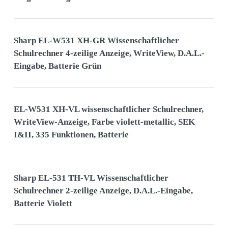
Sharp EL-W531 XH-GR Wissenschaftlicher
Schulrechner 4-zeilige Anzeige, WriteView, D.A.L.-
Eingabe, Batterie Grün
EL-W531 XH-VL wissenschaftlicher Schulrechner,
WriteView-Anzeige, Farbe violett-metallic, SEK
I&II, 335 Funktionen, Batterie
Sharp EL-531 TH-VL Wissenschaftlicher
Schulrechner 2-zeilige Anzeige, D.A.L.-Eingabe,
Batterie Violett