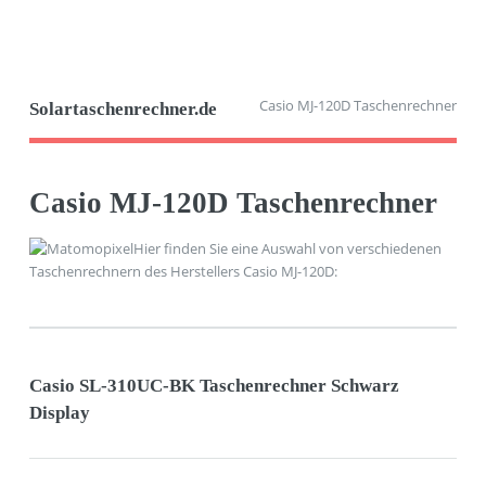
Casio MJ-120D Taschenrechner
Solartaschenrechner.de
Casio MJ-120D Taschenrechner
Hier finden Sie eine Auswahl von verschiedenen
Taschenrechnern des Herstellers Casio MJ-120D:
Casio SL-310UC-BK Taschenrechner Schwarz
Display