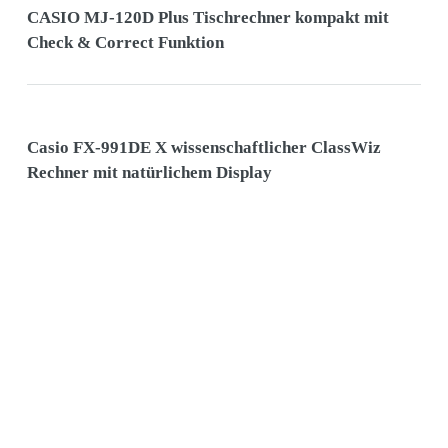
CASIO MJ-120D Plus Tischrechner kompakt mit
Check & Correct Funktion
Casio FX-991DE X wissenschaftlicher ClassWiz
Rechner mit natürlichem Display