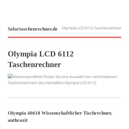
Olympia LCD 6112 Taschenrechner
Solartaschenrechner.de
Olympia LCD 6112
Taschenrechner
Hier finden Sie eine Auswahl von verschiedenen
Taschenrechnern des Herstellers Olympia LCD 6112:
Olympia 40618 Wissenschaftlicher Tischrechner,
anthrazit