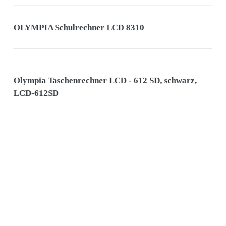
OLYMPIA Schulrechner LCD 8310
Olympia Taschenrechner LCD - 612 SD, schwarz,
LCD-612SD