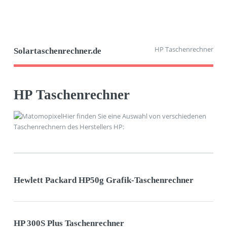
HP Taschenrechner
Solartaschenrechner.de
HP Taschenrechner
Hier finden Sie eine Auswahl von verschiedenen
Taschenrechnern des Herstellers HP:
Hewlett Packard HP50g Grafik-Taschenrechner
HP 300S Plus Taschenrechner