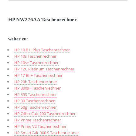
HP NW276AA Taschenrechner
weiter zu:
HP 10 B II Plus Taschenrechner
HP 10s Taschenrechner
HP 10s+ Taschenrechner
HP 12C Platinum Taschenrechner
HP 17 BII+ Taschenrechner
HP 20b Taschenrechner
HP 300s+ Taschenrechner
HP 35S Taschenrechner
HP 39 Taschenrechner
HP 50g Taschenrechner
HP OfficeCalc 200 Taschenrechner
HP Prime Taschenrechner
HP Prime V2 Taschenrechner
HP SmartCalc 300 S Taschenrechner