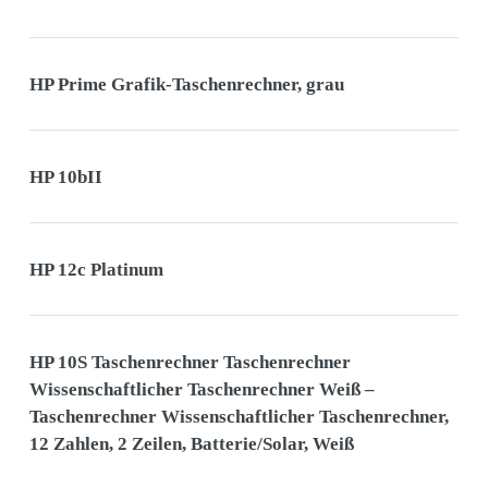
HP Prime Grafik-Taschenrechner, grau
HP 10bII
HP 12c Platinum
HP 10S Taschenrechner Taschenrechner
Wissenschaftlicher Taschenrechner Weiß –
Taschenrechner Wissenschaftlicher Taschenrechner,
12 Zahlen, 2 Zeilen, Batterie/Solar, Weiß