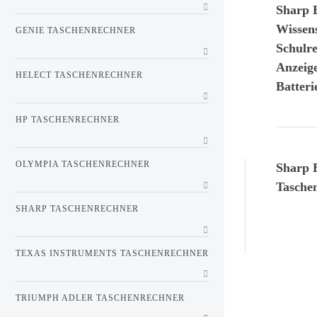
Sharp 
Wissens
GENIE TASCHENRECHNER
Schulre
Anzeige
HELECT TASCHENRECHNER
Batteri
HP TASCHENRECHNER
OLYMPIA TASCHENRECHNER
Sharp 
Taschen
SHARP TASCHENRECHNER
TEXAS INSTRUMENTS TASCHENRECHNER
TRIUMPH ADLER TASCHENRECHNER