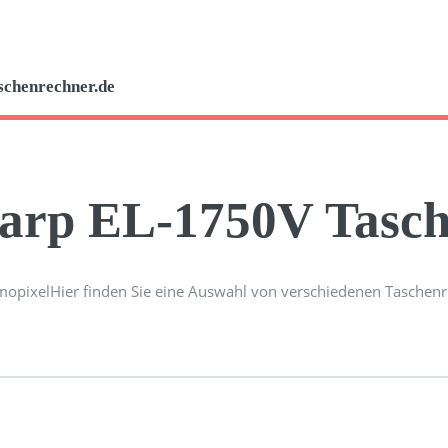
schenrechner.de
arp EL-1750V Tasch
Hier finden Sie eine Auswahl von verschiedenen Taschenr