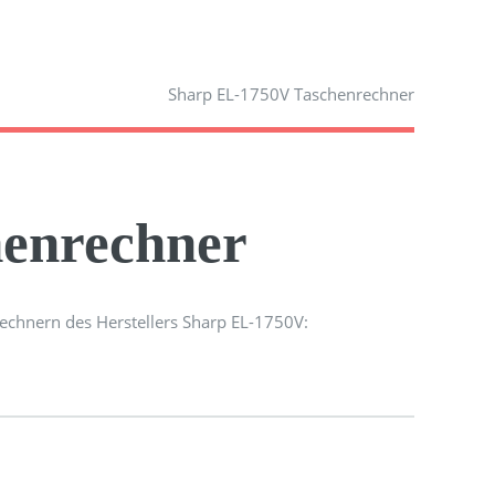
Sharp EL-1750V Taschenrechner
enrechner
echnern des Herstellers Sharp EL-1750V: