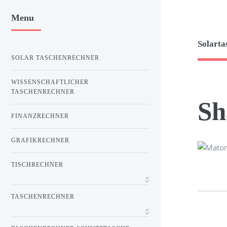
Menu
Solarta
SOLAR TASCHENRECHNER
WISSENSCHAFTLICHER
TASCHENRECHNER
Sh
FINANZRECHNER
GRAFIKRECHNER
TISCHRECHNER
TASCHENRECHNER