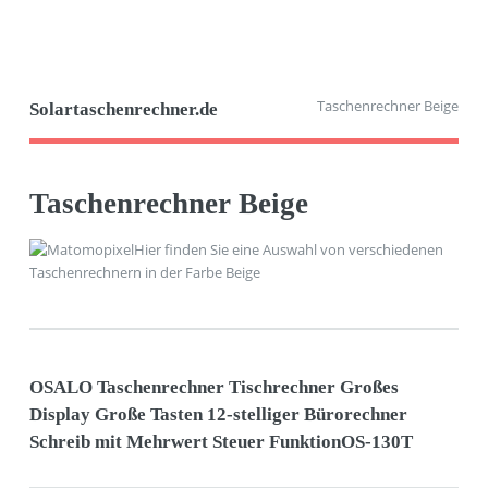
Taschenrechner Beige
Solartaschenrechner.de
Taschenrechner Beige
Hier finden Sie eine Auswahl von verschiedenen
Taschenrechnern in der Farbe Beige
OSALO Taschenrechner Tischrechner Großes
Display Große Tasten 12-stelliger Bürorechner
Schreib mit Mehrwert Steuer FunktionOS-130T