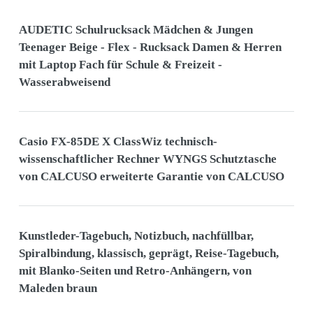
AUDETIC Schulrucksack Mädchen & Jungen
Teenager Beige - Flex - Rucksack Damen & Herren
mit Laptop Fach für Schule & Freizeit -
Wasserabweisend
Casio FX-85DE X ClassWiz technisch-
wissenschaftlicher Rechner WYNGS Schutztasche
von CALCUSO erweiterte Garantie von CALCUSO
Kunstleder-Tagebuch, Notizbuch, nachfüllbar,
Spiralbindung, klassisch, geprägt, Reise-Tagebuch,
mit Blanko-Seiten und Retro-Anhängern, von
Maleden braun